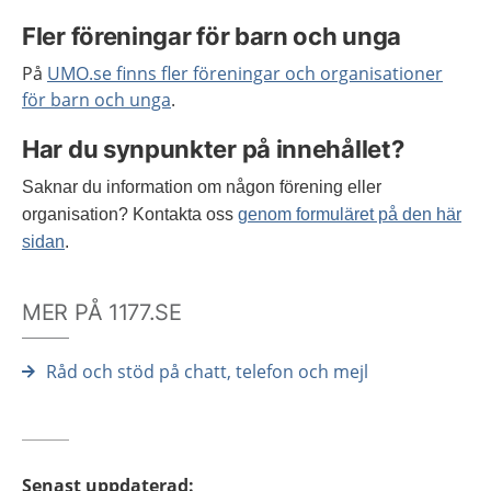
Fler föreningar för barn och unga
På
UMO.se finns fler föreningar och organisationer
för barn och unga
.
Har du synpunkter på innehållet?
Saknar du information om någon förening eller
organisation? Kontakta oss
genom formuläret på den här
sidan
.
MER PÅ 1177.SE
Råd och stöd på chatt, telefon och mejl
Senast uppdaterad
: