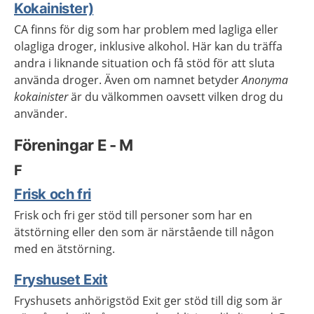
Kokainister)
CA finns för dig som har problem med lagliga eller
olagliga droger, inklusive alkohol. Här kan du träffa
andra i liknande situation och få stöd för att sluta
använda droger. Även om namnet betyder
Anonyma
kokainister
är du välkommen oavsett vilken drog du
använder.
Föreningar E - M
F
Frisk och fri
Frisk och fri ger stöd till personer som har en
ätstörning eller den som är närstående till någon
med en ätstörning.
Fryshuset Exit
Fryshusets anhörigstöd Exit ger stöd till dig som är