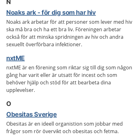
N
Noaks ark - för dig som har hiv
Noaks ark arbetar för att personer som lever med hiv
ska må bra och ha ett bra liv. Föreningen arbetar
också för att minska spridningen av hiv och andra
sexuellt överförbara infektioner.
nxtME
nxtME är en förening som riktar sig till dig som någon
gång har varit eller är utsatt för incest och som
behöver hjälp och stöd för att bearbeta dina
upplevelser.
O
Obesitas Sverige
Obesitas är en ideell organistion som jobbar med
frågor som rör övervikt och obesitas och fetma.