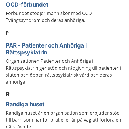
OCD-förbundet
Förbundet stödjer människor med OCD -
Tvångssyndrom och deras anhöriga.
P
PAR - Patienter och Anhöriga i
Rättspsykiatrin
Organisationen Patienter och Anhöriga i
Rättspsykiatrin ger stöd och rådgivning till patienter i
sluten och öppen rättspsykiatrisk vård och deras
anhöriga.
R
Randiga huset
Randiga huset är en organisation som erbjuder stöd
till barn som har förlorat eller är på väg att förlora en
närstående.