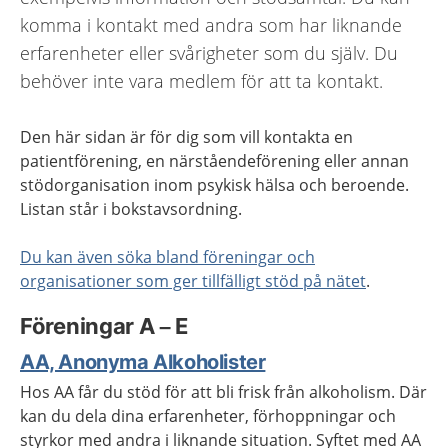
komma i kontakt med andra som har liknande
erfarenheter eller svårigheter som du själv. Du
behöver inte vara medlem för att ta kontakt.
Den här sidan är för dig som vill kontakta en
patientförening, en närståendeförening eller annan
stödorganisation inom psykisk hälsa och beroende.
Listan står i bokstavsordning.
Du kan även söka bland föreningar och
organisationer som ger tillfälligt stöd på nätet
.
Föreningar A – E
AA, Anonyma Alkoholister
Hos AA får du stöd för att bli frisk från alkoholism. Där
kan du dela dina erfarenheter, förhoppningar och
styrkor med andra i liknande situation. Syftet med AA