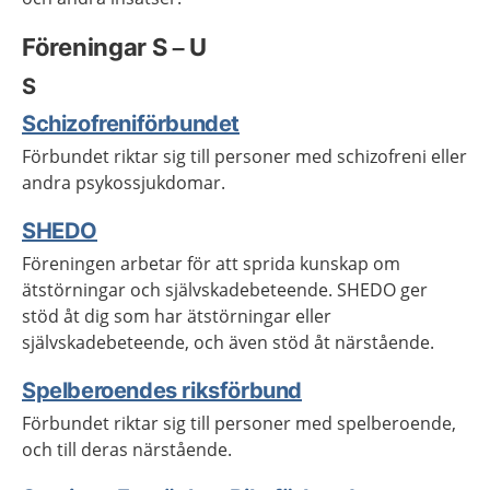
Föreningar S – U
S
Schizofreniförbundet
Förbundet riktar sig till personer med schizofreni eller
andra psykossjukdomar.
SHEDO
Föreningen arbetar för att sprida kunskap om
ätstörningar och självskadebeteende. SHEDO ger
stöd åt dig som har ätstörningar eller
självskadebeteende, och även stöd åt närstående.
Spelberoendes riksförbund
Förbundet riktar sig till personer med spelberoende,
och till deras närstående.