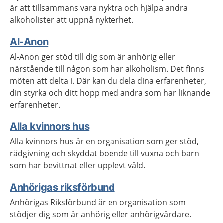
är att tillsammans vara nyktra och hjälpa andra
alkoholister att uppnå nykterhet.
Al-Anon
Al-Anon ger stöd till dig som är anhörig eller
närstående till någon som har alkoholism. Det finns
möten att delta i. Där kan du dela dina erfarenheter,
din styrka och ditt hopp med andra som har liknande
erfarenheter.
Alla kvinnors hus
Alla kvinnors hus är en organisation som ger stöd,
rådgivning och skyddat boende till vuxna och barn
som har bevittnat eller upplevt våld.
Anhörigas riksförbund
Anhörigas Riksförbund är en organisation som
stödjer dig som är anhörig eller anhörigvårdare.