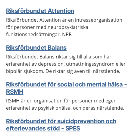
Riksförbundet Attention
Riksförbundet Attention är en intresseorganisation
för personer med neuropsykiatriska
funktionsnedsättningar, NPF.
Riksförbundet Balans
Riksförbundet Balans riktar sig till alla som har
erfarenhet av depression, utmattningssyndrom eller
bipolär sjukdom. De riktar sig även till närstående.
Riksförbundet för social och mental hälsa -
RSMH
RSMH är en organisation för personer med egen
erfarenhet av psykisk ohälsa, och deras närstående.
Riksförbundet för suicidprevention och
efterlevandes stöd - SPES