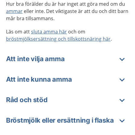
Hur bra förälder du är har inget att göra med om du
ammar
eller inte. Det viktigaste är att du och ditt barn
mår bra tillsammans.
Läs om att
sluta amma här
och om
bröstmjölksersättning och tillskottsnäring här
.
Att inte vilja amma
Att inte kunna amma
Råd och stöd
Bröstmjölk eller ersättning i flaska