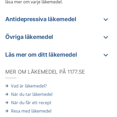
läsa mer om varje läkemedel.
Antidepressiva läkemedel
Övriga läkemedel
Läs mer om ditt läkemedel
MER OM LÄKEMEDEL PÅ 1177.SE
Vad är läkemedel?
När du tar läkemedel
När du får ett recept
Resa med läkemedel