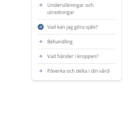
Undersökningar och
utredningar
Vad kan jag göra själv?
Behandling
Vad händer i kroppen?
Påverka och delta i din vård