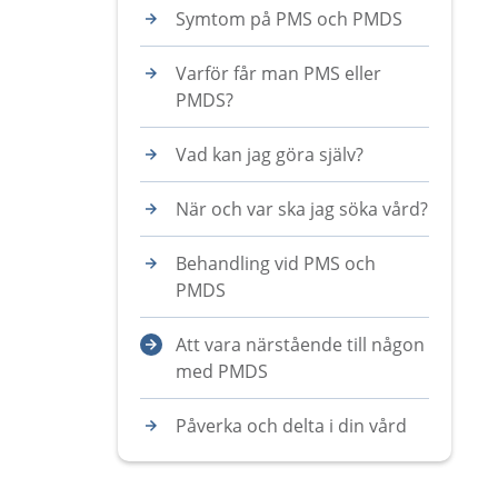
Symtom på PMS och PMDS
Varför får man PMS eller
PMDS?
Vad kan jag göra själv?
När och var ska jag söka vård?
Behandling vid PMS och
PMDS
Att vara närstående till någon
med PMDS
Påverka och delta i din vård