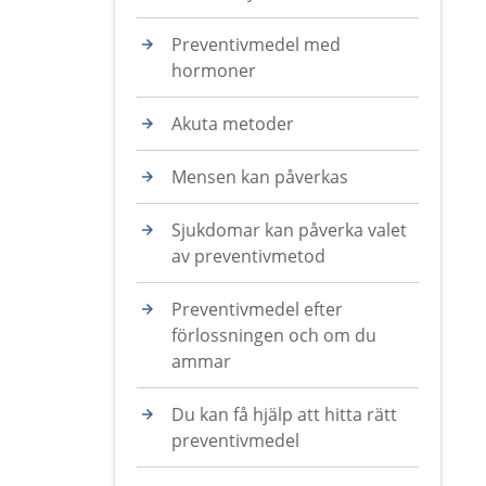
Preventivmedel med
hormoner
Akuta metoder
Mensen kan påverkas
Sjukdomar kan påverka valet
av preventivmetod
Preventivmedel efter
förlossningen och om du
ammar
Du kan få hjälp att hitta rätt
preventivmedel