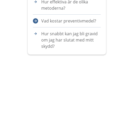
Hur effektiva är de olika
metoderna?
Vad kostar preventivmedel?
Hur snabbt kan jag bli gravid
om jag har slutat med mitt
skydd?