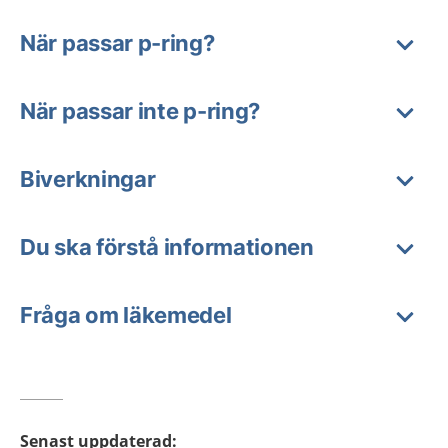
När passar p-ring?
När passar inte p-ring?
Biverkningar
Du ska förstå informationen
Fråga om läkemedel
Senast uppdaterad
: