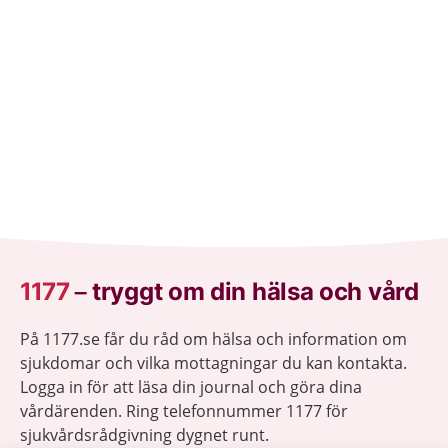
själv eller någon annan.
1177
–
tryggt om din hälsa och vård
På 1177.se får du råd om hälsa och information om
sjukdomar och vilka mottagningar du kan kontakta.
Logga in för att läsa din journal och göra dina
vårdärenden. Ring telefonnummer 1177 för
sjukvårdsrådgivning dygnet runt.