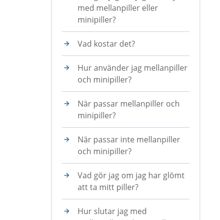
med mellanpiller eller
minipiller?
Vad kostar det?
Hur använder jag mellanpiller
och minipiller?
När passar mellanpiller och
minipiller?
När passar inte mellanpiller
och minipiller?
Vad gör jag om jag har glömt
att ta mitt piller?
Hur slutar jag med