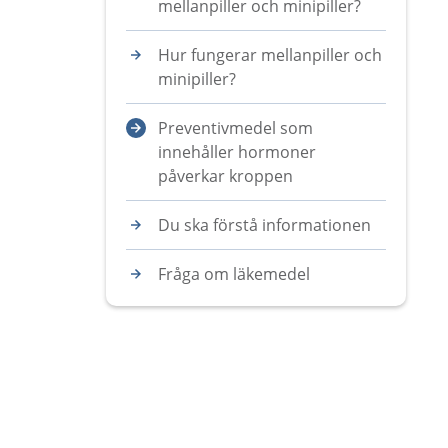
mellanpiller och minipiller?
Hur fungerar mellanpiller och
minipiller?
Preventivmedel som
innehåller hormoner
påverkar kroppen
Du ska förstå informationen
Fråga om läkemedel