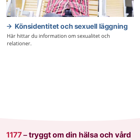
Könsidentitet och sexuell läggning
Här hittar du information om sexualitet och
relationer.
1177
–
tryggt om din hälsa och vård