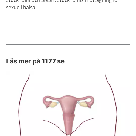
sexuell hälsa
Läs mer på 1177.se