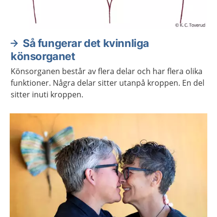
Så fungerar det kvinnliga
könsorganet
Könsorganen består av flera delar och har flera olika
funktioner. Några delar sitter utanpå kroppen. En del
sitter inuti kroppen.