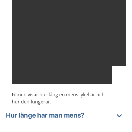
Filmen visar hur lång en menscykel är och
hur den fungerar.
Hur länge har man mens?