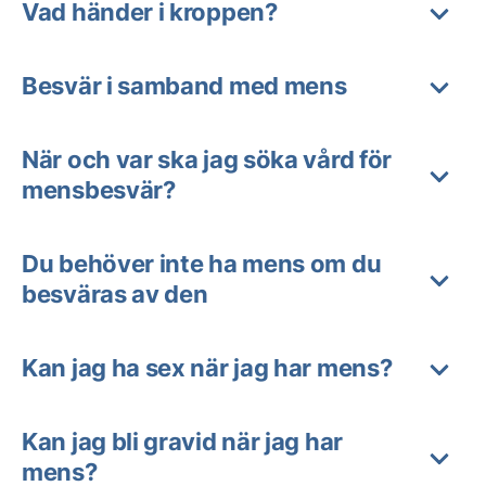
Vad händer i kroppen?
Besvär i samband med mens
När och var ska jag söka vård för
mensbesvär?
Du behöver inte ha mens om du
besväras av den
Kan jag ha sex när jag har mens?
Kan jag bli gravid när jag har
mens?