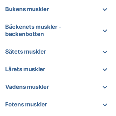
Bukens muskler
Bäckenets muskler -
bäckenbotten
Sätets muskler
Lårets muskler
Vadens muskler
Fotens muskler