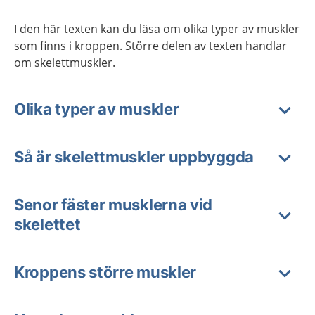
I den här texten kan du läsa om olika typer av muskler
som finns i kroppen. Större delen av texten handlar
om skelettmuskler.
Olika typer av muskler
Så är skelettmuskler uppbyggda
Senor fäster musklerna vid
skelettet
Kroppens större muskler