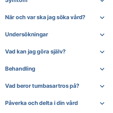
När och var ska jag söka vård?
Undersökningar
Vad kan jag göra själv?
Behandling
Vad beror tumbasartros på?
Påverka och delta i din vård