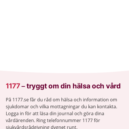
1177
–
tryggt om din hälsa och vård
På 1177.se får du råd om hälsa och information om
sjukdomar och vilka mottagningar du kan kontakta.
Logga in för att läsa din journal och göra dina
vårdärenden. Ring telefonnummer 1177 för
sjukvårdsrådgivning dygnet runt.