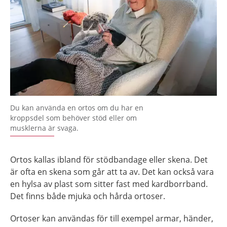
Du kan använda en ortos om du har en
kroppsdel som behöver stöd eller om
musklerna är svaga.
Ortos kallas ibland för stödbandage eller skena. Det
är ofta en skena som går att ta av. Det kan också vara
en hylsa av plast som sitter fast med kardborrband.
Det finns både mjuka och hårda ortoser.
Ortoser kan användas för till exempel armar, händer,