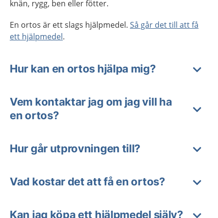
knän, rygg, ben eller fötter.
En ortos är ett slags hjälpmedel.
Så går det till att få
ett hjälpmedel
.
Hur kan en ortos hjälpa mig?
Vem kontaktar jag om jag vill ha
en ortos?
Hur går utprovningen till?
Vad kostar det att få en ortos?
Kan jag köpa ett hjälpmedel själv?