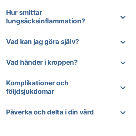
Hur smittar
lungsäcksinflammation?
Vad kan jag göra själv?
Vad händer i kroppen?
Komplikationer och
följdsjukdomar
Påverka och delta i din vård