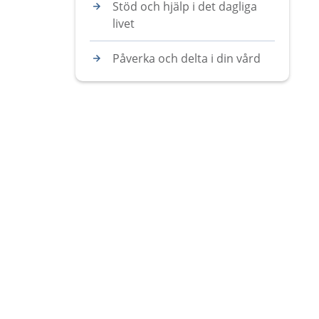
Stöd och hjälp i det dagliga
livet
Påverka och delta i din vård