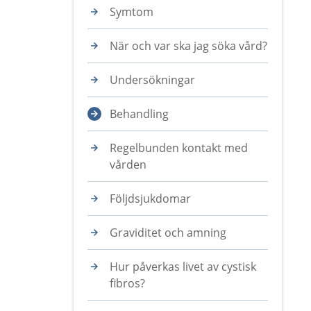
Symtom
När och var ska jag söka vård?
Undersökningar
Behandling
Regelbunden kontakt med
vården
Följdsjukdomar
Graviditet och amning
Hur påverkas livet av cystisk
fibros?