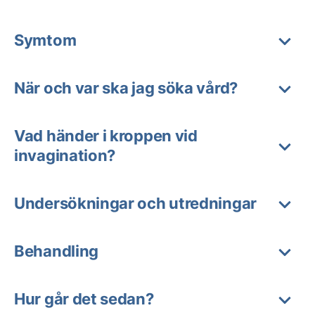
Symtom
När och var ska jag söka vård?
Vad händer i kroppen vid
invagination?
Undersökningar och utredningar
Behandling
Hur går det sedan?