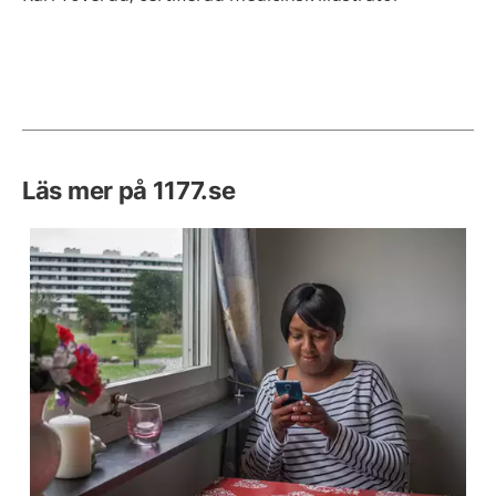
Läs mer på 1177.se