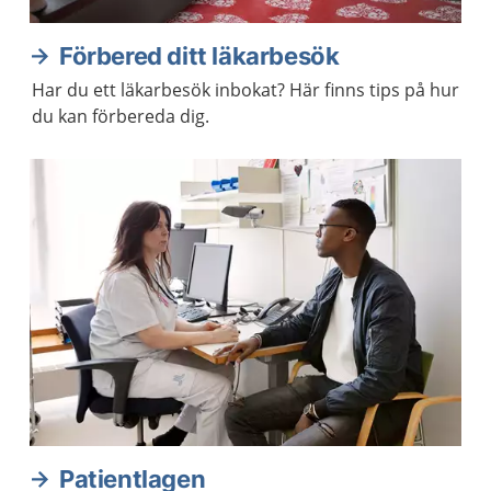
Förbered ditt läkarbesök
Har du ett läkarbesök inbokat? Här finns tips på hur
du kan förbereda dig.
Patientlagen