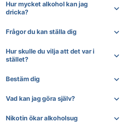
Hur mycket alkohol kan jag
dricka?
Frågor du kan ställa dig
Hur skulle du vilja att det var i
stället?
Bestäm dig
Vad kan jag göra själv?
Nikotin ökar alkoholsug