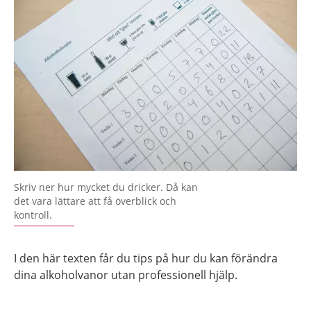
Skriv ner hur mycket du dricker. Då kan
det vara lättare att få överblick och
kontroll.
I den här texten får du tips på hur du kan förändra
dina alkoholvanor utan professionell hjälp.