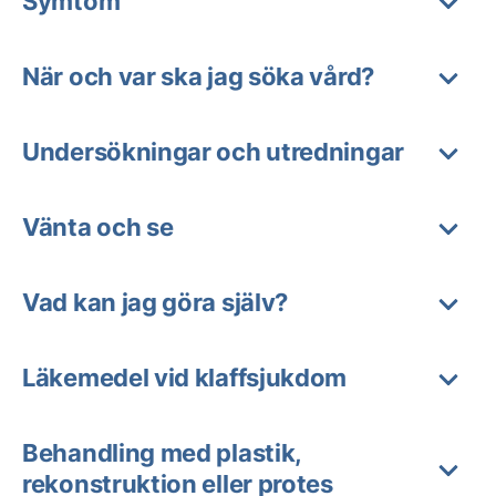
Symtom
När och var ska jag söka vård?
Undersökningar och utredningar
Vänta och se
Vad kan jag göra själv?
Läkemedel vid klaffsjukdom
Behandling med plastik,
rekonstruktion eller protes