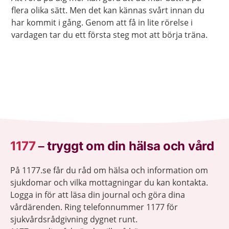
flera olika sätt. Men det kan kännas svårt innan du
har kommit i gång. Genom att få in lite rörelse i
vardagen tar du ett första steg mot att börja träna.
1177
–
tryggt om din hälsa och vård
På 1177.se får du råd om hälsa och information om
sjukdomar och vilka mottagningar du kan kontakta.
Logga in för att läsa din journal och göra dina
vårdärenden. Ring telefonnummer 1177 för
sjukvårdsrådgivning dygnet runt.