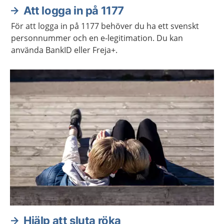
Att logga in på 1177
För att logga in på 1177 behöver du ha ett svenskt
personnummer och en e-legitimation. Du kan
använda BankID eller Freja+.
Hjälp att sluta röka