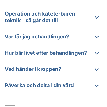
Operation och kateterburen
teknik – så går det till
Var får jag behandlingen?
Hur blir livet efter behandlingen?
Vad händer i kroppen?
Påverka och delta i din vård