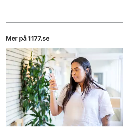
Mer på 1177.se