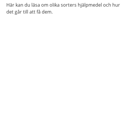
Här kan du läsa om olika sorters hjälpmedel och hur
det går till att få dem.