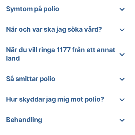
Symtom på polio
När och var ska jag söka vård?
När du vill ringa 1177 från ett annat
land
Så smittar polio
Hur skyddar jag mig mot polio?
Behandling