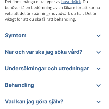
Det finns många olika typer av
huvudvärk
. Du
behöver få en bedömning av en läkare för att kunna
veta att det är spänningshuvudvärk du har. Det är
viktigt för att du ska få rätt behandling.
Symtom
När och var ska jag söka vård?
Undersökningar och utredningar
Behandling
Vad kan jag göra själv?