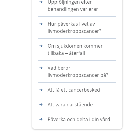
Uppföljningen efter
behandlingen varierar
Hur påverkas livet av
livmoderkroppscancer?
Om sjukdomen kommer
tillbaka – återfall
Vad beror
livmoderkroppscancer på?
Att få ett cancerbesked
Att vara närstående
Påverka och delta i din vård