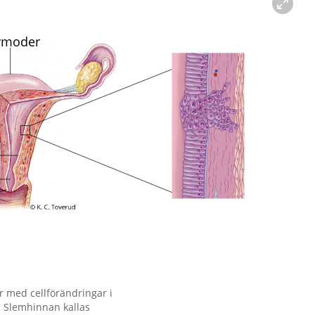
 med cellförändringar i
. Slemhinnan kallas