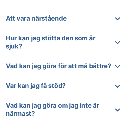
Att vara närstående
Hur kan jag stötta den som är
sjuk?
Vad kan jag göra för att må bättre?
Var kan jag få stöd?
Vad kan jag göra om jag inte är
närmast?