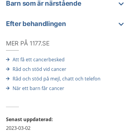
Barn som är närstående
Efter behandlingen
MER PÅ 1177.SE
Att få ett cancerbesked
Råd och stöd vid cancer
Råd och stöd på mejl, chatt och telefon
När ett barn får cancer
Senast uppdaterad
:
2023-03-02