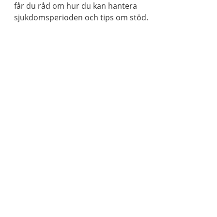
får du råd om hur du kan hantera
sjukdomsperioden och tips om stöd.