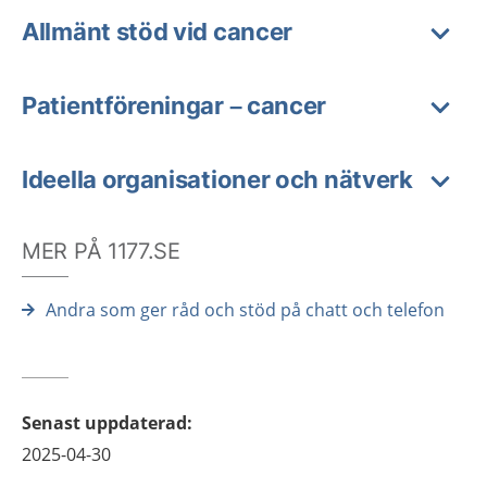
Allmänt stöd vid cancer
Patientföreningar – cancer
Ideella organisationer och nätverk
MER PÅ 1177.SE
Andra som ger råd och stöd på chatt och telefon
Senast uppdaterad
:
2025-04-30