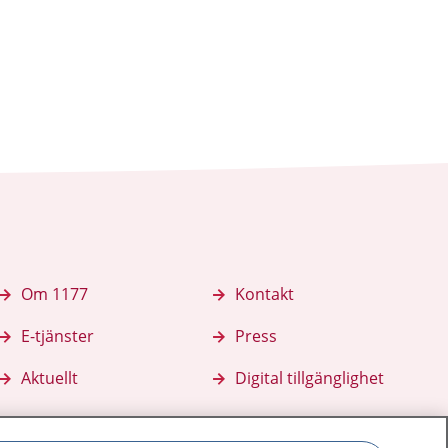
Om 1177
Kontakt
E-tjänster
Press
Aktuellt
Digital tillgänglighet