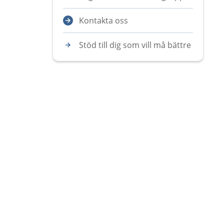
Kontakta oss
Stöd till dig som vill må bättre