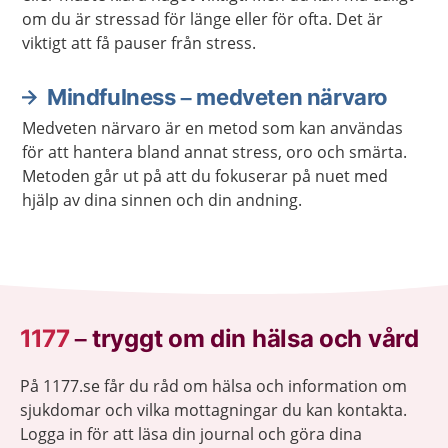
om du är stressad för länge eller för ofta. Det är
viktigt att få pauser från stress.
Mindfulness – medveten närvaro
Medveten närvaro är en metod som kan användas
för att hantera bland annat stress, oro och smärta.
Metoden går ut på att du fokuserar på nuet med
hjälp av dina sinnen och din andning.
1177
–
tryggt om din hälsa och vård
På 1177.se får du råd om hälsa och information om
sjukdomar och vilka mottagningar du kan kontakta.
Logga in för att läsa din journal och göra dina