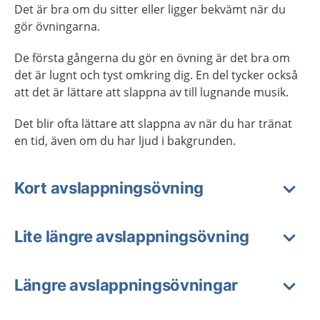
Det är bra om du sitter eller ligger bekvämt när du
gör övningarna.
De första gångerna du gör en övning är det bra om
det är lugnt och tyst omkring dig. En del tycker också
att det är lättare att slappna av till lugnande musik.
Det blir ofta lättare att slappna av när du har tränat
en tid, även om du har ljud i bakgrunden.
Kort avslappningsövning
Lite längre avslappningsövning
Längre avslappningsövningar