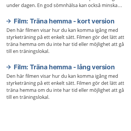
under dagen. En god sömnhälsa kan också minska
risken för sjukdomar.
Film: Träna hemma - kort version
Den här filmen visar hur du kan komma igång med
styrketräning på ett enkelt sätt. Filmen gör det lätt att
träna hemma om du inte har tid eller möjlighet att gå
till en träningslokal.
Film: Träna hemma - lång version
Den här filmen visar hur du kan komma igång med
styrketräning på ett enkelt sätt. Filmen gör det lätt att
träna hemma om du inte har tid eller möjlighet att gå
till en träningslokal.