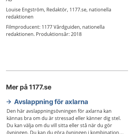
Louise
Engström,
Redaktör,
1177.se, nationella
redaktionen
Filmproducent: 1177 Vårdguiden, nationella
redaktionen. Produktionsår: 2018
Mer på 1177.se
Avslappning för axlarna
Den här avslappningsövningen för axlarna kan
kännas bra om du är stressad eller känner dig stel.
Du kan välja om du vill sitta eller stå när du gör
övningen. Du kan du göra övningen i kombination