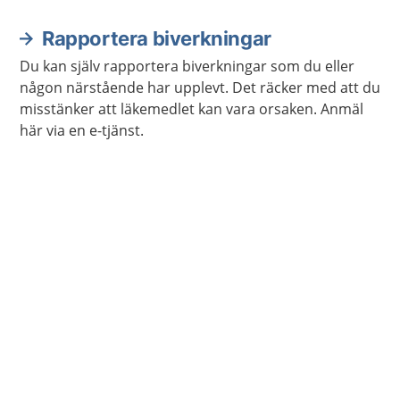
Rapportera biverkningar
Du kan själv rapportera biverkningar som du eller
någon närstående har upplevt. Det räcker med att du
misstänker att läkemedlet kan vara orsaken. Anmäl
här via en e-tjänst.