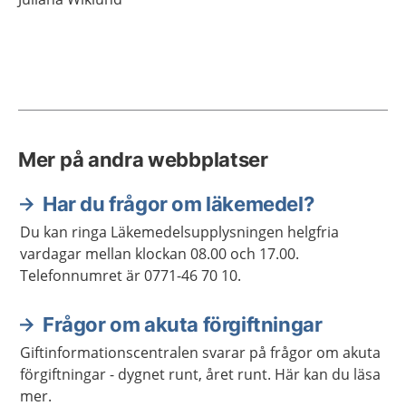
Mer på andra webbplatser
Har du frågor om läkemedel?
Du kan ringa Läkemedelsupplysningen helgfria
vardagar mellan klockan 08.00 och 17.00.
Telefonnumret är 0771-46 70 10.
Frågor om akuta förgiftningar
Giftinformationscentralen svarar på frågor om akuta
förgiftningar - dygnet runt, året runt. Här kan du läsa
mer.