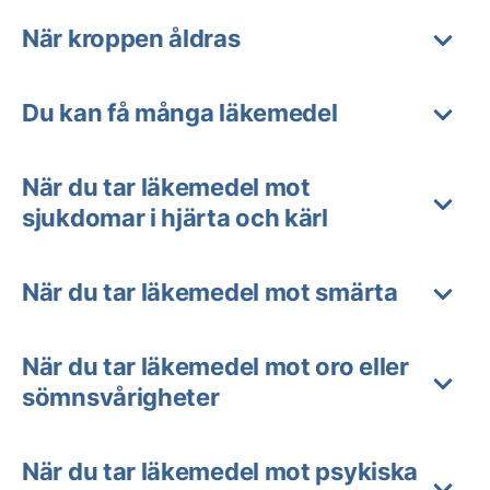
När kroppen åldras
Du kan få många läkemedel
När du tar läkemedel mot
sjukdomar i hjärta och kärl
När du tar läkemedel mot smärta
När du tar läkemedel mot oro eller
sömnsvårigheter
När du tar läkemedel mot psykiska