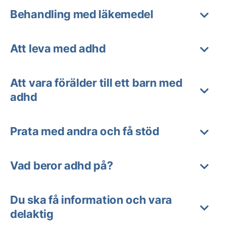
Behandling med läkemedel
Att leva med adhd
Att vara förälder till ett barn med
adhd
Prata med andra och få stöd
Vad beror adhd på?
Du ska få information och vara
delaktig