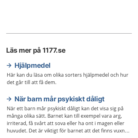
Läs mer på 1177.se
Hjälpmedel
Här kan du läsa om olika sorters hjälpmedel och hur
det går till att få dem.
När barn mår psykiskt dåligt
När ett barn mår psykiskt dåligt kan det visa sig på
många olika sätt. Barnet kan till exempel vara arg,
irriterad, få svårt att sova eller ha ont i magen eller
huvudet. Det är viktigt för barnet att det finns vuxna