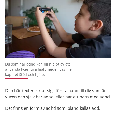
Du som har adhd kan bli hjälpt av att
använda kognitiva hjälpmedel. Läs mer i
kapitlet Stöd och hjälp.
Den här texten riktar sig i första hand till dig som är
vuxen och själv har adhd, eller har ett barn med adhd.
Det finns en form av adhd som ibland kallas add.