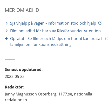
MER OM ADHD
Självhjälp på vägen - information stöd och hjälp
Film om adhd för barn av Riksförbundet Attention
Opratat - Se filmer och få tips om hur ni kan prata i
familjen om funktionsnedsättning.
Senast uppdaterad
:
2022-05-23
Redaktör
:
Jenny
Magnusson Österberg,
1177.se, nationella
redaktionen