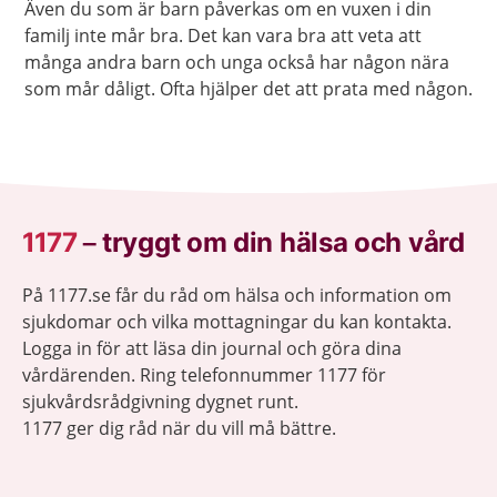
Även du som är barn påverkas om en vuxen i din
familj inte mår bra. Det kan vara bra att veta att
många andra barn och unga också har någon nära
som mår dåligt. Ofta hjälper det att prata med någon.
1177
–
tryggt om din hälsa och vård
På 1177.se får du råd om hälsa och information om
sjukdomar och vilka mottagningar du kan kontakta.
Logga in för att läsa din journal och göra dina
vårdärenden. Ring telefonnummer 1177 för
sjukvårdsrådgivning dygnet runt.
1177 ger dig råd när du vill må bättre.