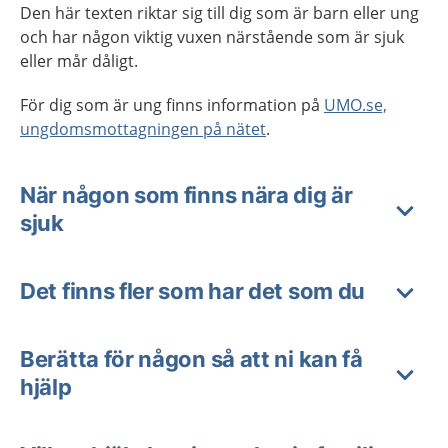
Den här texten riktar sig till dig som är barn eller ung
och har någon viktig vuxen närstående som är sjuk
eller mår dåligt.
För dig som är ung finns information på
UMO.se,
ungdomsmottagningen på nätet
.
När någon som finns nära dig är
sjuk
Det finns fler som har det som du
Berätta för någon så att ni kan få
hjälp