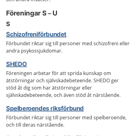
Föreningar S – U
S
Schizofreniförbundet
Förbundet riktar sig till personer med schizofreni eller
andra psykossjukdomar.
SHEDO
Föreningen arbetar för att sprida kunskap om
ätstörningar och självskadebeteende. SHEDO ger
stöd åt dig som har ätstörningar eller
självskadebeteende, och även stöd åt närstående.
Spelberoendes riksförbund
Förbundet riktar sig till personer med spelberoende,
och till deras närstående.