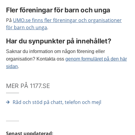
Fler föreningar för barn och unga
På
UMO.se finns fler föreningar och organisationer
för barn och unga
.
Har du synpunkter på innehållet?
Saknar du information om någon förening eller
organisation? Kontakta oss
genom formuläret på den här
sidan
.
MER PÅ 1177.SE
Råd och stöd på chatt, telefon och mejl
Senast uppdaterad
: