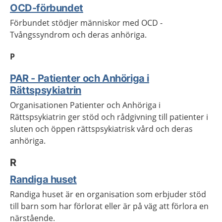
OCD-förbundet
Förbundet stödjer människor med OCD -
Tvångssyndrom och deras anhöriga.
P
PAR - Patienter och Anhöriga i
Rättspsykiatrin
Organisationen Patienter och Anhöriga i
Rättspsykiatrin ger stöd och rådgivning till patienter i
sluten och öppen rättspsykiatrisk vård och deras
anhöriga.
R
Randiga huset
Randiga huset är en organisation som erbjuder stöd
till barn som har förlorat eller är på väg att förlora en
närstående.