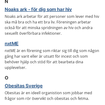
N
Noaks ark - för dig som har hiv
Noaks ark arbetar för att personer som lever med hiv
ska må bra och ha ett bra liv. Föreningen arbetar
också för att minska spridningen av hiv och andra
sexuellt överförbara infektioner.
nxtME
nxtME är en förening som riktar sig till dig som någon
gång har varit eller är utsatt för incest och som
behöver hjälp och stöd för att bearbeta dina
upplevelser.
O
Obesitas Sverige
Obesitas är en ideell organistion som jobbar med
frågor som rör övervikt och obesitas och fetma.