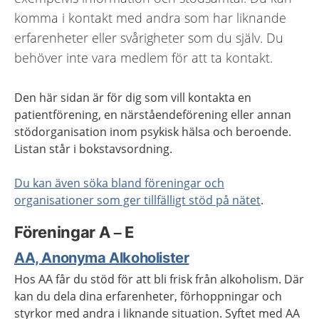
komma i kontakt med andra som har liknande
erfarenheter eller svårigheter som du själv. Du
behöver inte vara medlem för att ta kontakt.
Den här sidan är för dig som vill kontakta en
patientförening, en närståendeförening eller annan
stödorganisation inom psykisk hälsa och beroende.
Listan står i bokstavsordning.
Du kan även söka bland föreningar och
organisationer som ger tillfälligt stöd på nätet
.
Föreningar A – E
AA, Anonyma Alkoholister
Hos AA får du stöd för att bli frisk från alkoholism. Där
kan du dela dina erfarenheter, förhoppningar och
styrkor med andra i liknande situation. Syftet med AA