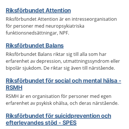
Riksförbundet Attention
Riksförbundet Attention är en intresseorganisation
för personer med neuropsykiatriska
funktionsnedsättningar, NPF.
Riksförbundet Balans
Riksförbundet Balans riktar sig till alla som har
erfarenhet av depression, utmattningssyndrom eller
bipolär sjukdom. De riktar sig även till närstående.
Riksförbundet för social och mental hälsa -
RSMH
RSMH är en organisation för personer med egen
erfarenhet av psykisk ohälsa, och deras närstående.
Riksförbundet för suicidprevention och
efterlevandes stöd - SPES