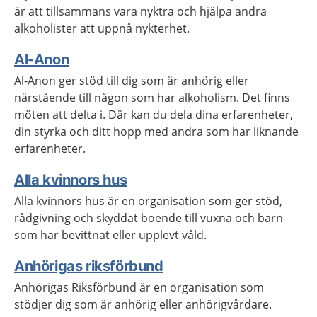
är att tillsammans vara nyktra och hjälpa andra
alkoholister att uppnå nykterhet.
Al-Anon
Al-Anon ger stöd till dig som är anhörig eller
närstående till någon som har alkoholism. Det finns
möten att delta i. Där kan du dela dina erfarenheter,
din styrka och ditt hopp med andra som har liknande
erfarenheter.
Alla kvinnors hus
Alla kvinnors hus är en organisation som ger stöd,
rådgivning och skyddat boende till vuxna och barn
som har bevittnat eller upplevt våld.
Anhörigas riksförbund
Anhörigas Riksförbund är en organisation som
stödjer dig som är anhörig eller anhörigvårdare.