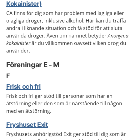
Kokainister)
CA finns för dig som har problem med lagliga eller
olagliga droger, inklusive alkohol. Här kan du träffa
andra i liknande situation och få stöd för att sluta
använda droger. Även om namnet betyder
Anonyma
kokainister
är du välkommen oavsett vilken drog du
använder.
Föreningar E - M
F
Frisk och fri
Frisk och fri ger stöd till personer som har en
ätstörning eller den som är närstående till någon
med en ätstörning.
Fryshuset Exit
Fryshusets anhörigstöd Exit ger stöd till dig som är