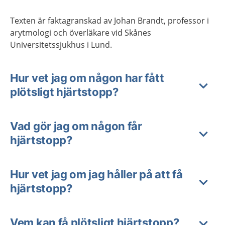
Texten är faktagranskad av Johan Brandt, professor i
arytmologi och överläkare vid Skånes
Universitetssjukhus i Lund.
Hur vet jag om någon har fått
plötsligt hjärtstopp?
Vad gör jag om någon får
hjärtstopp?
Hur vet jag om jag håller på att få
hjärtstopp?
Vem kan få plötsligt hjärtstopp?