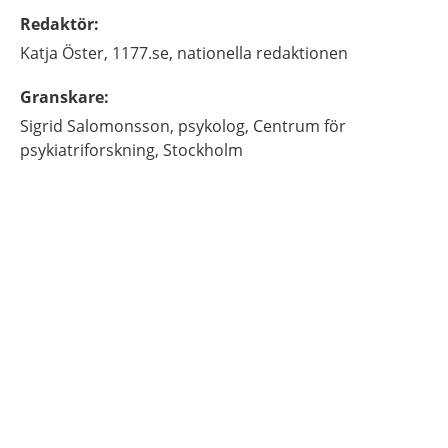
Redaktör
:
Katja
Öster,
1177.se, nationella redaktionen
Granskare
:
Sigrid
Salomonsson,
psykolog,
Centrum för
psykiatriforskning,
Stockholm