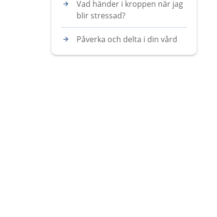
Vad händer i kroppen när jag
blir stressad?
Påverka och delta i din vård