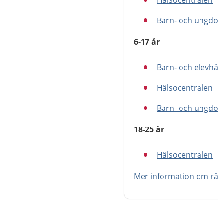
Hälsocentralen
Barn- och ungdo
6-17 år
Barn- och elevh
Hälsocentralen
Barn- och ungdo
18-25 år
Hälsocentralen
Mer information om rå