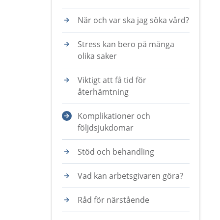
När och var ska jag söka vård?
Stress kan bero på många
olika saker
Viktigt att få tid för
återhämtning
Komplikationer och
följdsjukdomar
Stöd och behandling
Vad kan arbetsgivaren göra?
Råd för närstående