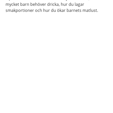
mycket barn behöver dricka, hur du lagar
smakportioner och hur du ökar barnets matlust.