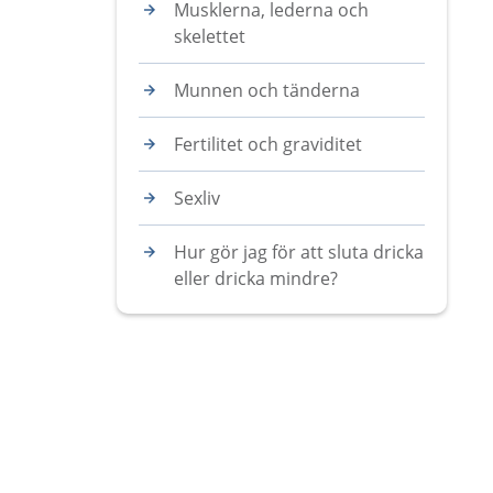
Musklerna, lederna och
skelettet
Munnen och tänderna
Fertilitet och graviditet
Sexliv
Hur gör jag för att sluta dricka
eller dricka mindre?