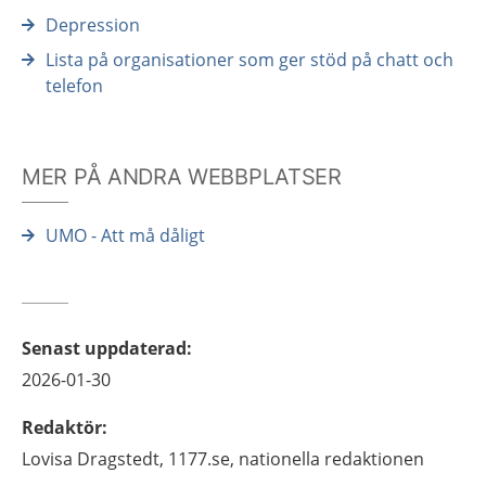
Depression
Lista på organisationer som ger stöd på chatt och
telefon
MER PÅ ANDRA WEBBPLATSER
UMO - Att må dåligt
Senast uppdaterad
:
2026-01-30
Redaktör
:
Lovisa
Dragstedt,
1177.se, nationella redaktionen