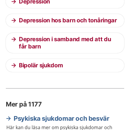
Depression
Depression hos barn och tonåringar
Depression i samband med att du
får barn
Bipolär sjukdom
Mer på 1177
Psykiska sjukdomar och besvär
Här kan du läsa mer om psykiska sjukdomar och