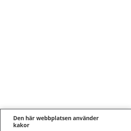
Den här webbplatsen använder
kakor