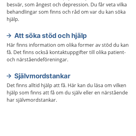
besvär, som ångest och depression. Du får veta vilka
behandlingar som finns och råd om var du kan söka
hjälp.
Att söka stöd och hjälp
Här finns information om olika former av stöd du kan
få. Det finns också kontaktuppgifter till olika patient-
och närståendeföreningar.
Självmordstankar
Det finns alltid hjälp att få. Här kan du läsa om vilken
hjälp som finns att få om du själv eller en närstående
har självmordstankar.