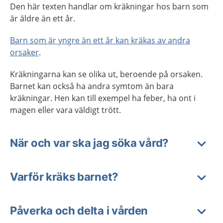
Den här texten handlar om kräkningar hos barn som
är äldre än ett år.
Barn som är yngre än ett år kan kräkas av andra
orsaker
.
Kräkningarna kan se olika ut, beroende på orsaken.
Barnet kan också ha andra symtom än bara
kräkningar. Hen kan till exempel ha feber, ha ont i
magen eller vara väldigt trött.
När och var ska jag söka vård?
Varför kräks barnet?
Påverka och delta i vården