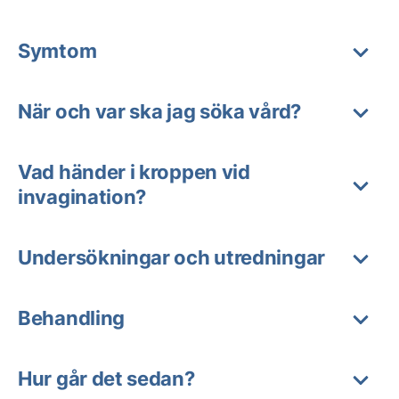
Symtom
När och var ska jag söka vård?
Vad händer i kroppen vid
invagination?
Undersökningar och utredningar
Behandling
Hur går det sedan?