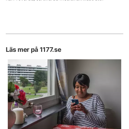
Läs mer på 1177.se