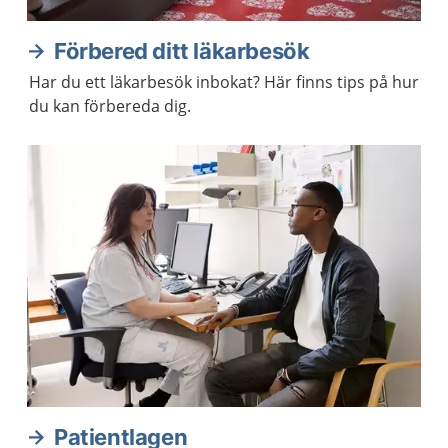
Förbered ditt läkarbesök
Har du ett läkarbesök inbokat? Här finns tips på hur
du kan förbereda dig.
Patientlagen