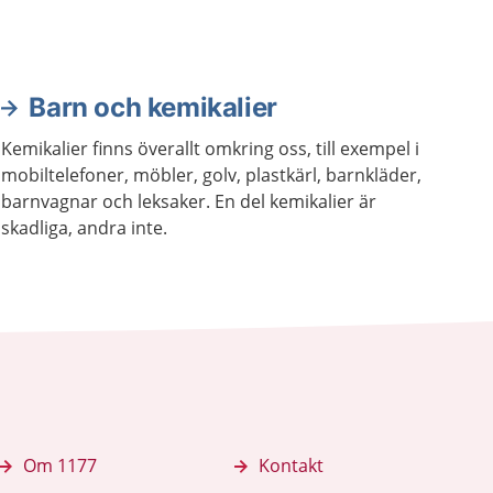
Barn och kemikalier
Kemikalier finns överallt omkring oss, till exempel i
mobiltelefoner, möbler, golv, plastkärl, barnkläder,
barnvagnar och leksaker. En del kemikalier är
skadliga, andra inte.
Om 1177
Kontakt