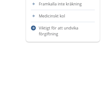
Framkalla inte kräkning
Medicinskt kol
Viktigt för att undvika
förgiftning