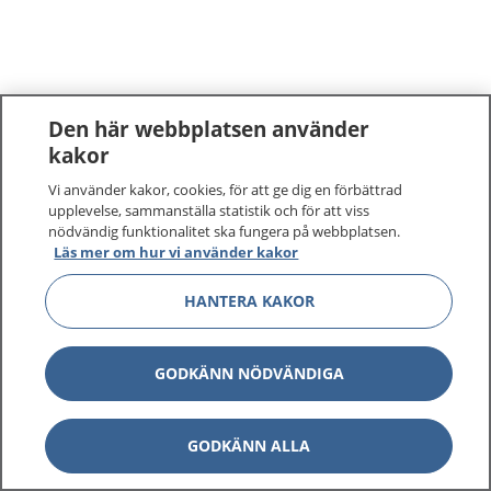
Den här webbplatsen använder
kakor
Vi använder kakor, cookies, för att ge dig en förbättrad
upplevelse, sammanställa statistik och för att viss
nödvändig funktionalitet ska fungera på webbplatsen.
Läs mer om hur vi använder kakor
HANTERA KAKOR
GODKÄNN NÖDVÄNDIGA
GODKÄNN ALLA