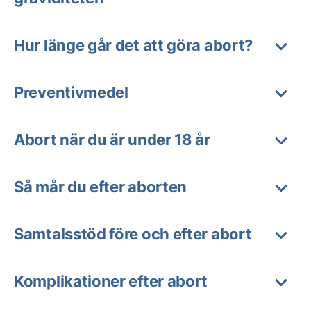
Hur länge går det att göra abort?
Preventivmedel
Abort när du är under 18 år
Så mår du efter aborten
Samtalsstöd före och efter abort
Komplikationer efter abort