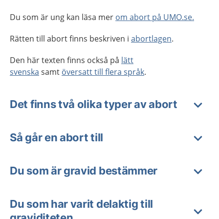
Du som är ung kan läsa mer
om abort på UMO.se.
Rätten till abort finns beskriven i
abortlagen
.
Den här texten finns också på
lätt
svenska
samt
översatt till flera språk
.
Det finns två olika typer av abort
Så går en abort till
Du som är gravid bestämmer
Du som har varit delaktig till
graviditeten