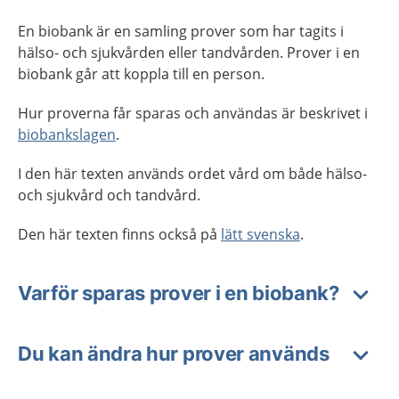
En biobank är en samling prover som har tagits i
hälso- och sjukvården eller tandvården. Prover i en
biobank går att koppla till en person.
Hur proverna får sparas och användas är beskrivet i
biobankslagen
.
I den här texten används ordet vård om både hälso-
och sjukvård och tandvård.
Den här texten finns också på
lätt svenska
.
Varför sparas prover i en biobank?
Du kan ändra hur prover används