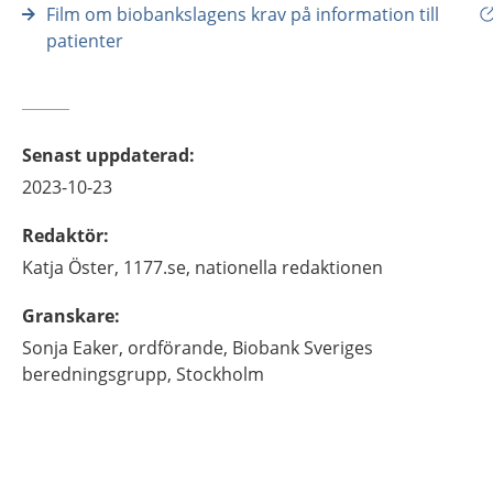
Film om biobankslagens krav på information till
patienter
Senast uppdaterad
:
2023-10-23
Redaktör
:
Katja
Öster,
1177.se, nationella redaktionen
Granskare
:
Sonja
Eaker,
ordförande,
Biobank Sveriges
beredningsgrupp,
Stockholm