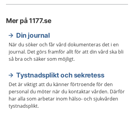
Mer på 1177.se
Din journal
När du söker och får vård dokumenteras det i en
journal. Det görs framför allt för att din vård ska bli
så bra och säker som möjligt.
Tystnadsplikt och sekretess
Det är viktigt att du känner förtroende för den
personal du möter när du kontaktar vården. Därför
har alla som arbetar inom hälso- och sjukvården
tystnadsplikt.