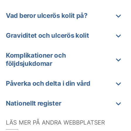
Vad beror ulcerös kolit på?
Graviditet och ulcerös kolit
Komplikationer och
följdsjukdomar
Påverka och delta i din vård
Nationellt register
LÄS MER PÅ ANDRA WEBBPLATSER