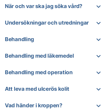
När och var ska jag söka vård?
Undersökningar och utredningar
Behandling
Behandling med läkemedel
Behandling med operation
Att leva med ulcerös kolit
Vad händer i kroppen?