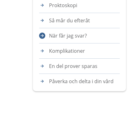
Proktoskopi
Så mår du efteråt
När får jag svar?
Komplikationer
En del prover sparas
Påverka och delta i din vård