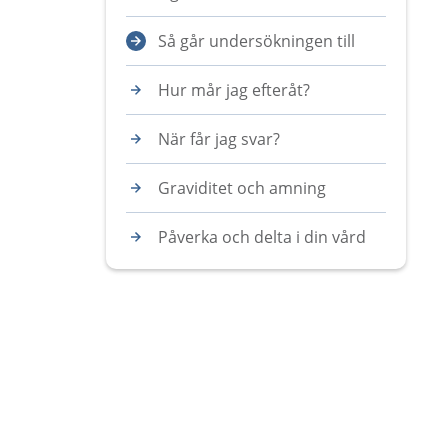
Så går undersökningen till
Hur mår jag efteråt?
När får jag svar?
Graviditet och amning
Påverka och delta i din vård