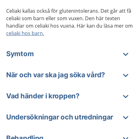
Celiaki kallas också för glutenintolerans. Det går att få
celiaki som barn eller som vuxen. Den här texten
handlar om celiaki hos vuxna. Här kan du läsa mer om
celiaki hos barn.
Symtom
När och var ska jag söka vård?
Vad händer i kroppen?
Undersökningar och utredningar
Behandling