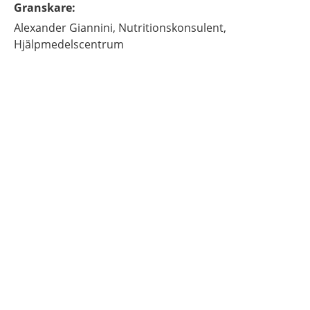
Granskare
:
Alexander
Giannini,
Nutritionskonsulent,
Hjälpmedelscentrum