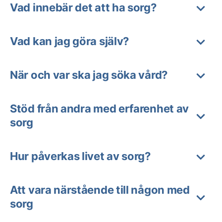
Vad innebär det att ha sorg?
Vad kan jag göra själv?
När och var ska jag söka vård?
Stöd från andra med erfarenhet av
sorg
Hur påverkas livet av sorg?
Att vara närstående till någon med
sorg