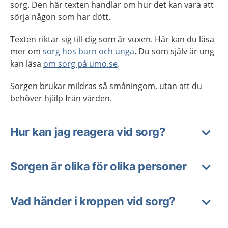
sorg. Den här texten handlar om hur det kan vara att
sörja någon som har dött.
Texten riktar sig till dig som är vuxen. Här kan du läsa
mer om
sorg hos barn och unga
. Du som själv är ung
kan läsa
om sorg på umo.se
.
Sorgen brukar mildras så småningom, utan att du
behöver hjälp från vården.
Hur kan jag reagera vid sorg?
Sorgen är olika för olika personer
Vad händer i kroppen vid sorg?