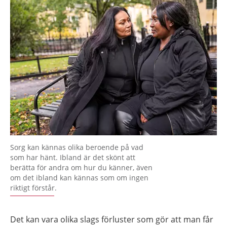
Sorg kan kännas olika beroende på vad
som har hänt. Ibland är det skönt att
berätta för andra om hur du känner, även
om det ibland kan kännas som om ingen
riktigt förstår.
Det kan vara olika slags förluster som gör att man får