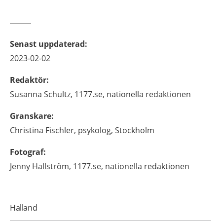
Senast uppdaterad
:
2023-02-02
Redaktör
:
Susanna
Schultz,
1177.se, nationella redaktionen
Granskare
:
Christina
Fischler,
psykolog,
Stockholm
Fotograf
:
Jenny
Hallström,
1177.se, nationella redaktionen
Halland