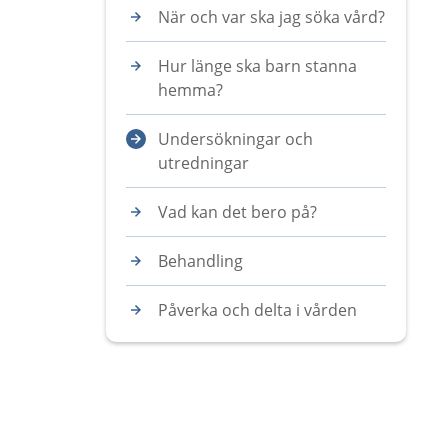
När och var ska jag söka vård?
Hur länge ska barn stanna
hemma?
Undersökningar och
utredningar
Vad kan det bero på?
Behandling
Påverka och delta i vården