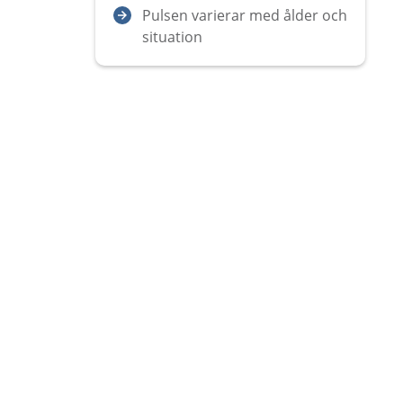
Pulsen varierar med ålder och
situation