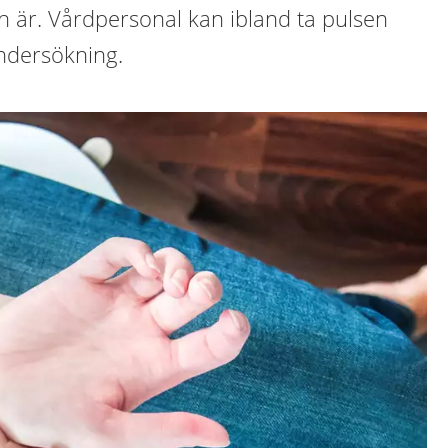
 är. Vårdpersonal kan ibland ta pulsen
ndersökning.